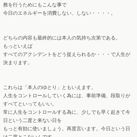
務を行うためにもこんな事で
今日のエネルギーを消費しない、しない・・・・。
どちらの内容も最終的には本人の気持ち次第である。
もっといえば
すべてのアクシデントをどう捉えられるか・・・で人生が
決まります。
これらは「本人のゆとり」ともいえます。
人生をコントロールしていく為には、事前準備、段取りが
すべてといってもいい。
常に人生をコントロールする為に、少しでも早く起きて今
日という二度と来ない日を
もっと有効に使いましょう。再度言います。今日という日
は二度とこないんです。