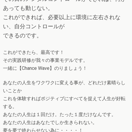
あっても動じない。
これができれば、必要以上に環境に左右されな
い、自分コントロールが
できるのです。
これができたら、最高です！
その実践研修が我々の事業モデルです。
一緒に【Chance Wave】のりましょう！
あなたの人生をワクワクに変える事が、どれだけ素晴らし
いことか
これを体験すればポジティブにすべてを捉えて人生が好転
する。
あなたの人生は１回だけ。たった１度だけなんです。
あなたの人生はあなたでしか生きられない。
夢を夢で終わらせない為に・・・・！