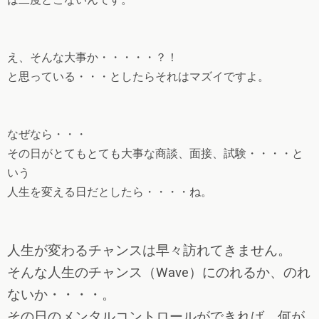
え、そんな大事か・・・・・？！
と思っている・・・としたらそれはマズイですよ。
なぜなら・・・
その日がとてもとても大事な商談、面接、試験・・・・と
いう
人生を変える日だとしたら・・・・ね。
人生が変わるチャンスは早々訪れてきません。
そんな人生のチャンス（Wave）にのれるか、のれ
ないか・・・・。
その日のメンタルコントロールができれば、何が