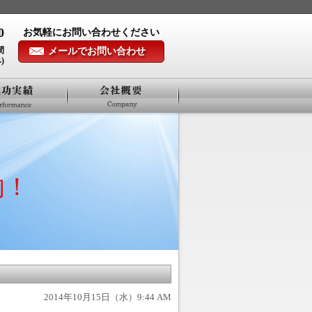
0
お気軽にお問い合わせください
間
メールでお問い合わせ
)
的！
2014年10月15日（水）9:44 AM