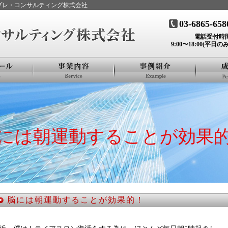
ンプレ・コンサルティング株式会社
03-6865-658
電話受付時
9:00〜18:00(平日のみ
には朝運動することが効果
脳には朝運動することが効果的！