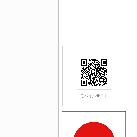
モバイルサイト