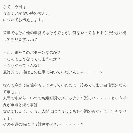
さて、今日は
うまくいかない時の考え方
についてお伝えします。
営業でもその他の業務でもそうですが、何をやっても上手く行かない時
ってありますよね？
・え、またこのパターンなのか？
・なんでこうなってしまうのか？
・もうやってらんない
最終的に、俺はこの仕事に向いていないんじゃ・・・・？
なんて今まで自信をもってやっていたのに、冷めてしまい自信喪失なん
て事も。。。
人間ですから、いつでも絶好調でメチャクチャ楽しい・・・・という状
況が永遠と続く事は
ないでしょう。そう、人間にはどうしても好不調の波がどうしてもあり
ます。
その不調の時にどう対処すべきか・・・・・？