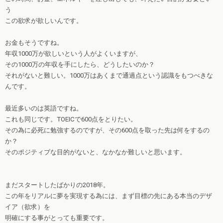
う
この欲求が欲しいんです。
お金もそうですね。
年収1000万が欲しいという人がよくいますが、
その1000万の年収を手にしたら、どうしたいのか？
それがないと難しい。1000万はあくまで通過点という認識をもつべきな
んです。
最近多いのは英語ですね。
これも同じです。TOEICで600点をとりたい。
その為に必死に勉強するのですが、その600点を取った先は何をするの
か？
そのポジティブな目的がないと、なかなか難しいと思います。
まだスタートしたばかりの2018年。
この年をリアルに夢を実現する為には、まず目標の先にある本当のデザ
イア（欲求）を
明確にする事がとっても重要です。