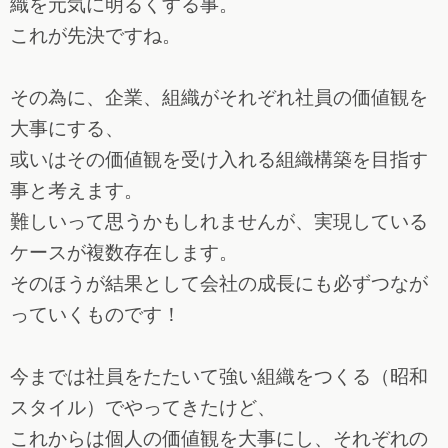
織を元気に明るくする事。
これが先決ですね。
その為に、企業、組織がそれぞれ社員の価値観を
大事にする、
或いはその価値観を受け入れる組織構築を目指す
事と考えます。
難しいって思うかもしれませんが、実現している
ケースが複数存在します。
そのほうが結果として会社の成長にも必ずつなが
っていくものです！
今までは社員をたたいて強い組織をつくる（昭和
スタイル）でやってきたけど、
これからは個人の価値観を大事にし、それぞれの