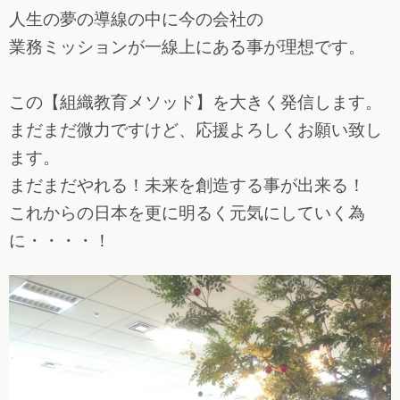
人生の夢の導線の中に今の会社の
業務ミッションが一線上にある事が理想です。
この【組織教育メソッド】を大きく発信します。
まだまだ微力ですけど、応援よろしくお願い致し
ます。
まだまだやれる！未来を創造する事が出来る！
これからの日本を更に明るく元気にしていく為
に・・・・！