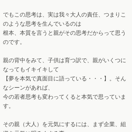
でもこの思考は、実は我々大人の責任、つまりこ
のような思考を生んでいるのは
根本、本質を言うと親がその思考だからって思う
のです。
親の背中をみて、子供は育つ訳で、親がいくつに
なってもイキイキして
【夢を本気で真面目に語っている・・・】。そん
なシーンがあれば、
今の若者思考も変わってくると本気で思っていま
す。
その親（大人）を元気にするには、まず企業、組