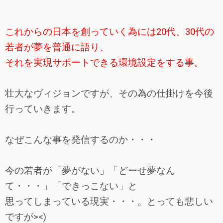
これからの日本を創っていく為には20代、30代の
若者が夢を普通に語り、
それを実現サポートできる環境設定をする事。
壮大なヴィジョンですが、その為の仕掛けを今後
行っていきます。
なぜこんな事を発信するのか・・・
今の若者が「夢がない」「どーせ夢なん
て・・・」「できっこない」と
思ってしまっている現実・・・。とっても悲しい
ですが><)