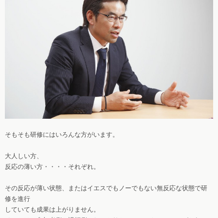
そもそも研修にはいろんな方がいます。
大人しい方、
反応の薄い方・・・・それぞれ。
その反応が薄い状態、またはイエスでもノーでもない無反応な状態で研
修を進行
していても成果は上がりません。