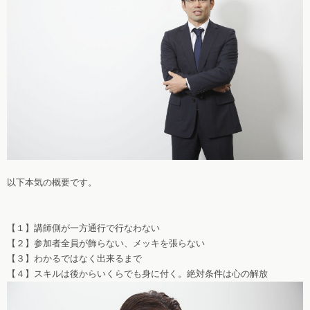
以下本気の概要です。
【１】講師側が一方通行で行なわない
【２】参加者全員が飾らない、メッキを張らない
【３】わかるではなく出来るまで
【４】スキルは後からいくらでも身に付く。絶対条件は心の解放