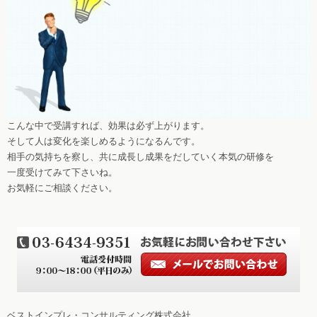
こんな中で受講すれば、効果は必ず上がります。
そして人は変化を楽しめるようになるんです。
相手の気持ちを察し、共に成長し成果をだしていく本気の研修を
一度受けてみて下さいね。
お気軽にご相談ください。
ベストインプレ・コンサルティング株式会社