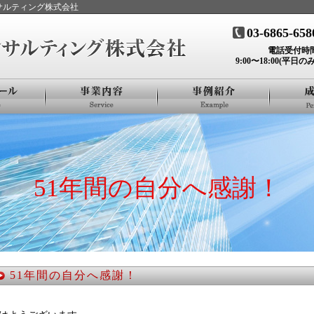
ンサルティング株式会社
03-6865-658
電話受付時
9:00〜18:00(平日のみ
51年間の自分へ感謝！
51年間の自分へ感謝！