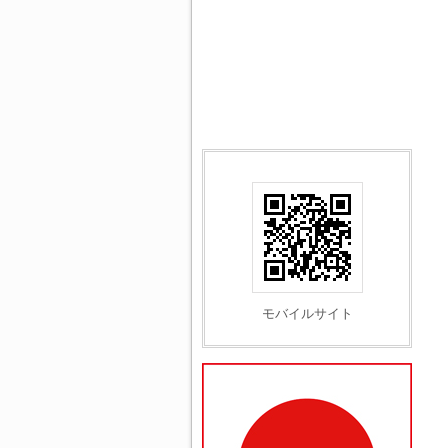
モバイルサイト