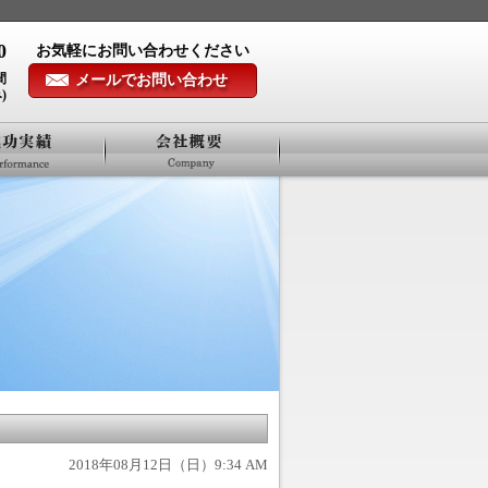
0
お気軽にお問い合わせください
間
メールでお問い合わせ
)
2018年08月12日（日）9:34 AM