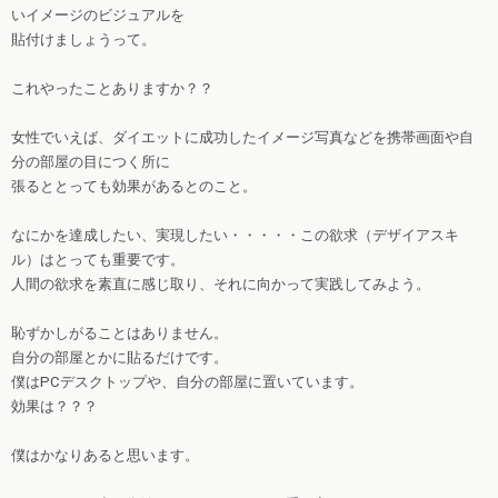
いイメージのビジュアルを
貼付けましょうって。
これやったことありますか？？
女性でいえば、ダイエットに成功したイメージ写真などを携帯画面や自
分の部屋の目につく所に
張るととっても効果があるとのこと。
なにかを達成したい、実現したい・・・・・この欲求（デザイアスキ
ル）はとっても重要です。
人間の欲求を素直に感じ取り、それに向かって実践してみよう。
恥ずかしがることはありません。
自分の部屋とかに貼るだけです。
僕はPCデスクトップや、自分の部屋に置いています。
効果は？？？
僕はかなりあると思います。